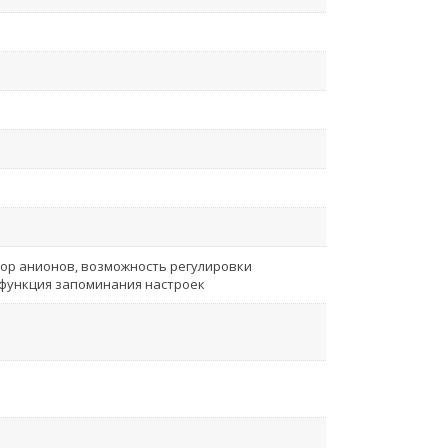
ор анионов, возможность регулировки
 функция запоминания настроек