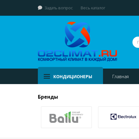
Задать вопрос
Весь каталог
КОНДИЦИОНЕРЫ
Главная
Бренды