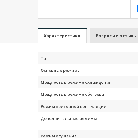
Характеристики
Вопросы и отзывы
Тип
Основные режимы
Мощность в режиме охлаждения
Мощность в режиме обогрева
Режим приточной вентиляции
Дополнительные режимы
Режим осушения