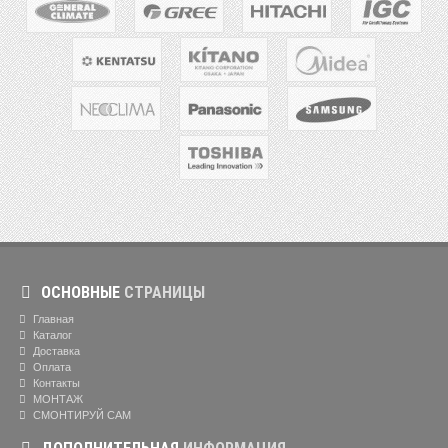
ОСНОВНЫЕ
СТРАНИЦЫ
Главная
Каталог
Доставка
Оплата
Контакты
МОНТАЖ
СМОНТИРУЙ САМ