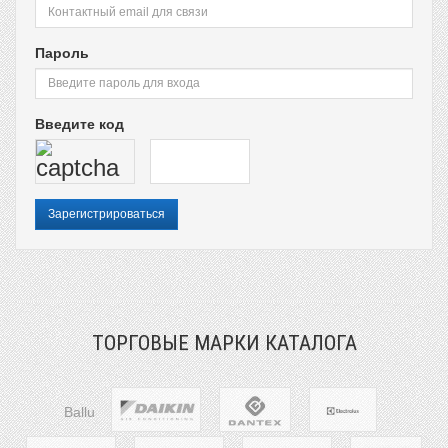
Пароль
Введите код
ТОРГОВЫЕ МАРКИ КАТАЛОГА
Ballu