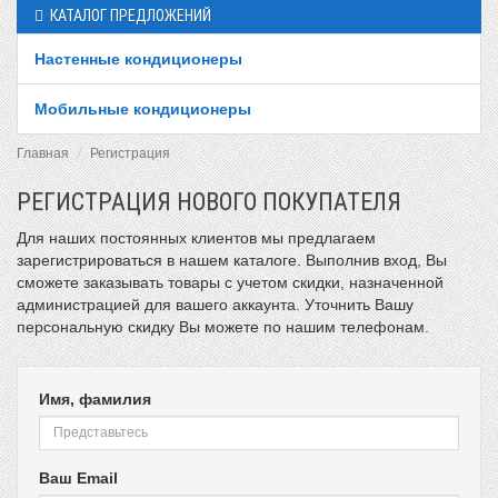
КАТАЛОГ ПРЕДЛОЖЕНИЙ
Настенные кондиционеры
Мобильные кондиционеры
Главная
Регистрация
РЕГИСТРАЦИЯ НОВОГО ПОКУПАТЕЛЯ
Для наших постоянных клиентов мы предлагаем
зарегистрироваться в нашем каталоге. Выполнив вход, Вы
сможете заказывать товары с учетом скидки, назначенной
администрацией для вашего аккаунта. Уточнить Вашу
персональную скидку Вы можете по нашим телефонам.
Имя, фамилия
Ваш Email