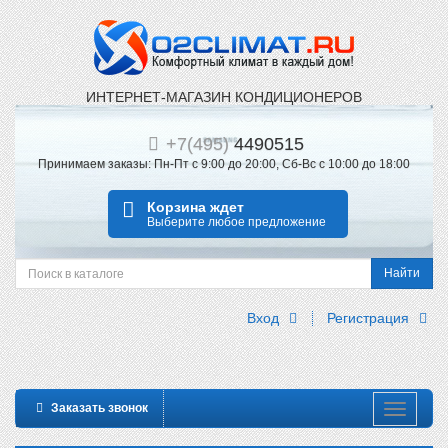
ИНТЕРНЕТ-МАГАЗИН КОНДИЦИОНЕРОВ
+
7(495)
4490515
Принимаем заказы: Пн-Пт с 9:00 до 20:00, Сб-Вс с 10:00 до 18:00
Корзина ждет
Выберите любое предложение
Найти
Вход
Регистрация
Заказать звонок