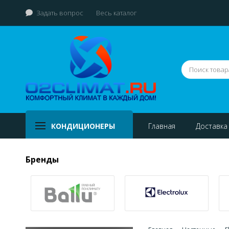
Задать вопрос
Весь каталог
КОНДИЦИОНЕРЫ
Главная
Доставка
Бренды