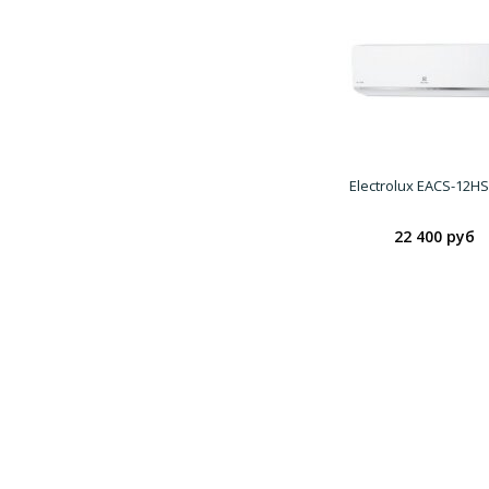
Electrolux EACS-12H
22 400 руб