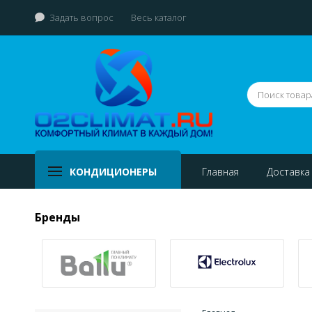
Задать вопрос
Весь каталог
КОНДИЦИОНЕРЫ
Главная
Доставка
Бренды